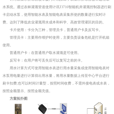
水系统。通过农林灌溉管道使用计讯TJ710智能机井灌溉控制器进行刷
卡启动水泵，使用智能水表及智能电表采集所使的数量进行实时计
费。达到了降低农业灌溉用水成本和科学、高效管理灌区的目的。
卡片使用：卡分为三种，管理员卡，普通用户卡及反写卡。
管理员卡：主要用作维护时使用，主要负责设备危机是打开机箱
使用。
普通用户卡：在普通用户取水灌溉是可使用。
反写卡：在用户将可丢失后可以复写之前的卡。
用水计算方式可使用智能水表进行用水量采集或使用智能电表对
水泵用电量进行计算得出用水量，将用水量数据上传至中心平台进行
刷卡扣费;也可以时间计量型，按照时间收费，不需外接电表或水表，
按照金额显示、按照金额充值。
方案拓扑图