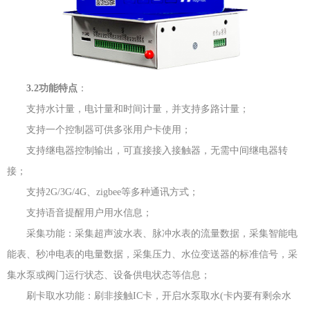
3.2功能特点
：
支持水计量，电计量和时间计量，并支持多路计量；
支持一个控制器可供多张用户卡使用；
支持继电器控制输出，可直接接入接触器，无需中间继电器转
接；
支持2G/3G/4G、zigbee等多种通讯方式；
支持语音提醒用户用水信息；
采集功能：采集超声波水表、脉冲水表的流量数据，采集智能电
能表、秒冲电表的电量数据，采集压力、水位变送器的标准信号，采
集水泵或阀门运行状态、设备供电状态等信息；
刷卡取水功能：刷非接触IC卡，开启水泵取水(卡内要有剩余水