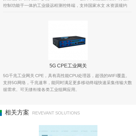
控制功能于一体的工业级远程测控终端，支持国家水文 水资源规约
HJ212
5G CPE工业网关
5G千兆工业网关 CPE，具有高性能CPU处理器，超强的WIFI覆盖。
支持5G网络，千兆速率，能同时满足更多移动终端快速采集传输大数
据需求。可无缝衔接各类工业组网应用。
相关方案
REVEVANT SOLUTIONS