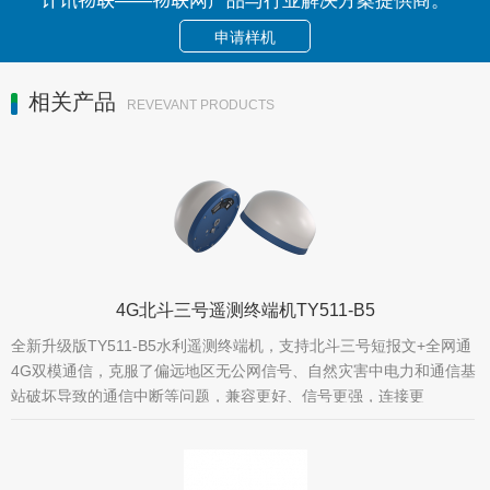
申请样机
相关产品
REVEVANT PRODUCTS
4G北斗三号遥测终端机TY511-B5
全新升级版TY511-B5水利遥测终端机，支持北斗三号短报文+全网通
4G双模通信，克服了偏远地区无公网信号、自然灾害中电力和通信基
站破坏导致的通信中断等问题，兼容更好、信号更强，连接更