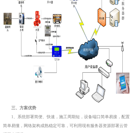
三、方案优势
1、系统部署简便、快速，施工周期短，设备端口简单易接，配置
简单易懂，网络架构成熟稳定可靠，可利用现有服务器资源部署云管