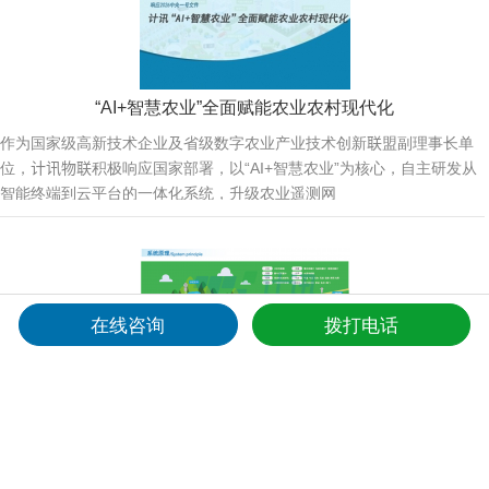
“AI+智慧农业”全面赋能农业农村现代化
作为国家级高新技术企业及省级数字农业产业技术创新联盟副理事长单
位，计讯物联积极响应国家部署，以“AI+智慧农业”为核心，自主研发从
智能终端到云平台的一体化系统，升级农业遥测网
在线咨询
拨打电话
智慧灌溉用水监测解决方案
计讯物联智慧灌溉用水监测解决方案采用水利感知网技术实现对灌区的土
壤墒情,水雨情,气象以及灌区渠道的水位、流速、流量等信息进行远测在
线监测;对泵站闸门进行远程控制,对灌区重点监