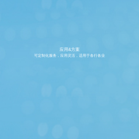
应用&方案
可定制化服务，应用灵活，适用于各行各业