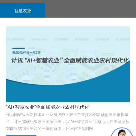
智慧农业
“AI+智慧农业”全面赋能农业农村现代化
作为国家级高新技术企业及省级数字农业产业技术创新联盟副理事长单
位，计讯物联积极响应国家部署，以“AI+智慧农业”为核心，自主研发从
智能终端到云平台的一体化系统，升级农业遥测网