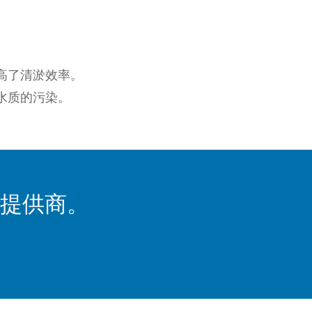
高了清淤效率。
水质的污染。
提供商。