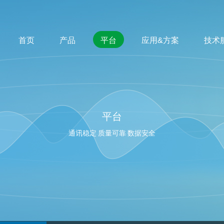
首页
产品
平台
应用&方案
技术
平台
通讯稳定 质量可靠 数据安全