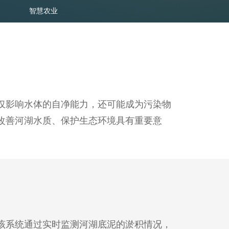
智慧农业
仅影响水体的自净能力，还可能成为污染物
改善河湖水质、保护生态环境具有重要意
该系统通过实时监测河湖底泥的淤积情况，