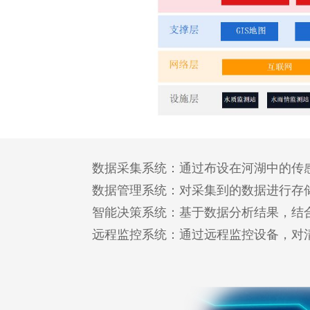
数据采集系统：通过布设在河湖中的传感
数据管理系统：对采集到的数据进行存储
智能决策系统：基于数据分析结果，结合
远程监控系统：通过远程监控设备，对清