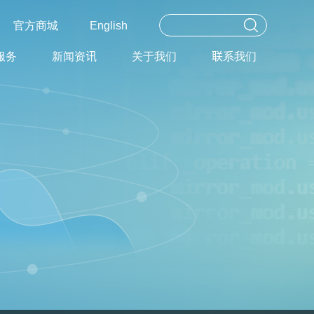
官方商城
English
服务
新闻资讯
关于我们
联系我们