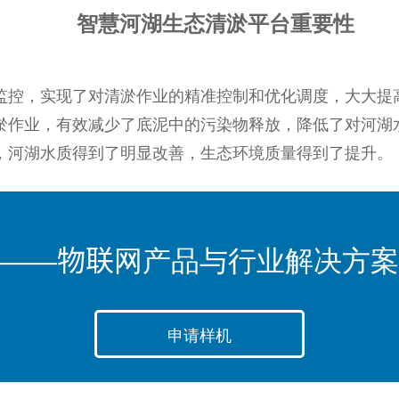
智慧河湖生态清淤平台重要性
控，实现了对清淤作业的精准控制和优化调度，大大提
作业，有效减少了底泥中的污染物释放，降低了对河湖
河湖水质得到了明显改善，生态环境质量得到了提升。
——物联网产品与行业解决方案
申请样机