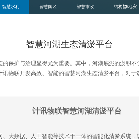
智慧水利
智慧园区
智慧市政
结构物/地灾
智慧河湖生态清淤平台
的保护与治理显得尤为重要。其中，河湖底泥的淤积不
计讯物联开发高效、智能的智慧河湖生态清淤平台，对于
计讯物联智慧河湖清淤平台
、大数据、人工智能等技术于一体的智能化清淤系统，