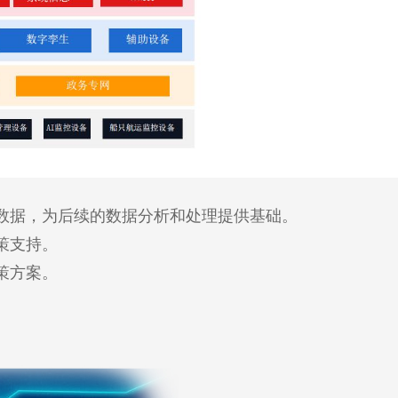
数据，为后续的数据分析和处理提供基础。
策支持。
策方案。
。