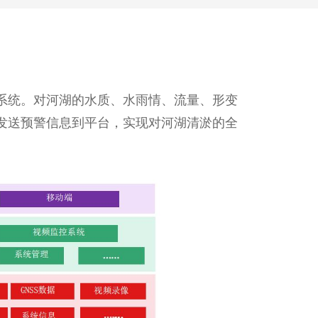
系统。对河湖的水质、水雨情、流量、形变
发送预警信息到平台，实现对河湖清淤的全