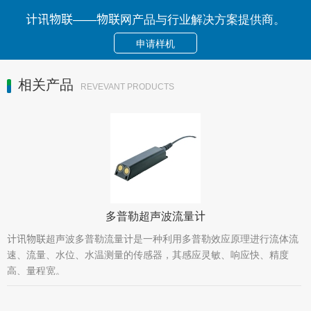
计讯物联——物联网产品与行业解决方案提供商。
申请样机
相关产品
REVEVANT PRODUCTS
多普勒超声波流量计
计讯物联超声波多普勒流量计是一种利用多普勒效应原理进行流体流
速、流量、水位、水温测量的传感器，其感应灵敏、响应快、精度
高、量程宽。