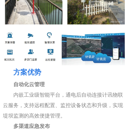
方案优势
自动化云管理
内嵌工业级智能平台，通电后自动连接计讯物联
云服务，支持远程配置、监控设备状态和升级，实现
堤坝监测的高效便捷管理。
多渠道应急发布