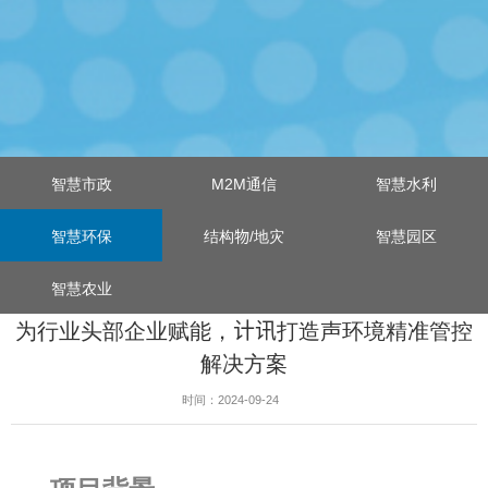
智慧市政
M2M通信
智慧水利
智慧环保
结构物/地灾
智慧园区
智慧农业
为行业头部企业赋能，计讯打造声环境精准管控
解决方案
时间：2024-09-24