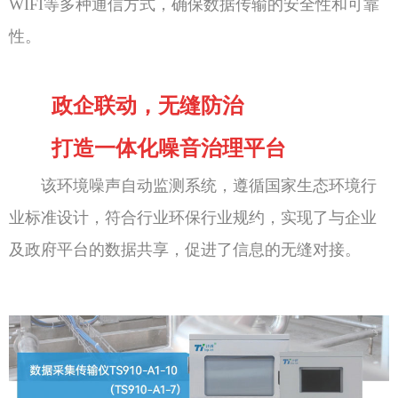
WIFI等多种通信方式，确保数据传输的安全性和可靠
性。
政企联动，无缝防治
打造一体化噪音治理平台
该环境噪声自动监测系统，遵循国家生态环境行
业标准设计，符合行业环保行业规约，实现了与企业
及政府平台的数据共享，促进了信息的无缝对接。