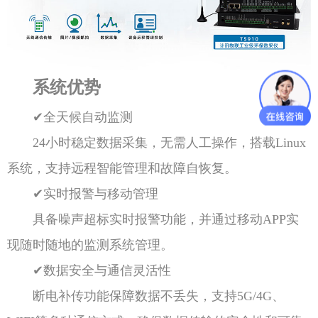
系统优势
✔全天候自动监测
24小时稳定数据采集，无需人工操作，搭载Linux
系统，支持远程智能管理和故障自恢复。
✔实时报警与移动管理
具备噪声超标实时报警功能，并通过移动APP实
现随时随地的监测系统管理。
✔数据安全与通信灵活性
断电补传功能保障数据不丢失，支持5G/4G、