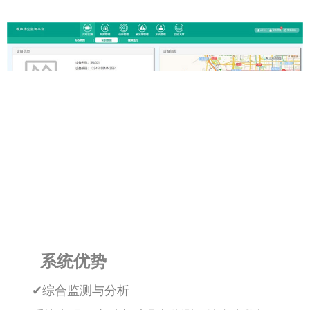
系统优势
✔综合监测与分析