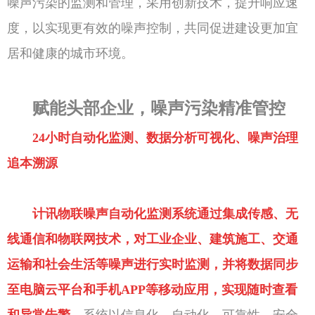
噪声污染的监测和管理，采用创新技术，提升响应速
度，以实现更有效的噪声控制，共同促进建设更加宜
居和健康的城市环境。
赋能头部企业，噪声污染精准管控
24小时自动化监测、数据分析可视化、噪声治理
追本溯源
计讯物联噪声自动化监测系统通过集成传感、无
线通信和物联网技术，对工业企业、建筑施工、交通
运输和社会生活等噪声进行实时监测，并将数据同步
至电脑云平台和手机APP等移动应用，实现随时查看