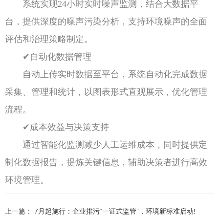
系统实现24小时实时噪声监测，结合大数据平
台，提供深度的噪声污染分析，支持环境噪声的全面
评估和治理策略制定。
✔自动化数据管理
自动上传实时数据至平台，系统自动化完成数据
采集、管理和统计，以图表形式直观展示，优化管理
流程。
✔成本效益与决策支持
通过智能化监测减少人工运维成本，同时提供定
制化数据报告，提炼关键信息，辅助决策者进行高效
环境管理。
上一篇：
7月起施行：企业排污“一证式监管”，环境新标准启动!