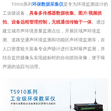
TS910系列
环保数据采集仪
是专为环境监测设计的
工业级设备，
具备多传感器数据收集、图片/视频抓
拍、设备远程管理控制，无线通信传输于一体
。通过
建立城市声环境质量监测点位，开展区域声环境监
测、道路交通声环境监测和功能区声环境监测等，在
人口密度较大装备专业声级计进行实时噪声监测，并
结合监控摄像头实现超标时的自动抓拍录像，便于噪
声源的追踪与治理。