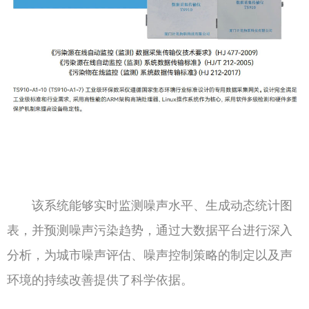
该系统能够实时监测噪声水平、生成动态统计图
表，并预测噪声污染趋势，通过大数据平台进行深入
分析，为城市噪声评估、噪声控制策略的制定以及声
环境的持续改善提供了科学依据。