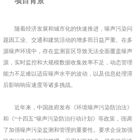
项目背景
随着经济发展和城市化的快速推进，噪声污染问
题因工业、交通和建筑活动的增多而日益严重。在多
源噪声环境中，存在监测盲区导致无法全面覆盖噪声
源，实时监控和大规模数据收集效率不足，动态管理
能力不足难以适应噪声水平的波动，以及信息处理滞
后影响响应速度等诸多挑战。
近年来，中国政府发布《环境噪声污染防治法》
和《“十四五”噪声污染防治行动计划》等政策，强调
了加强噪声污染监测和管理的重要性。要求企业加强