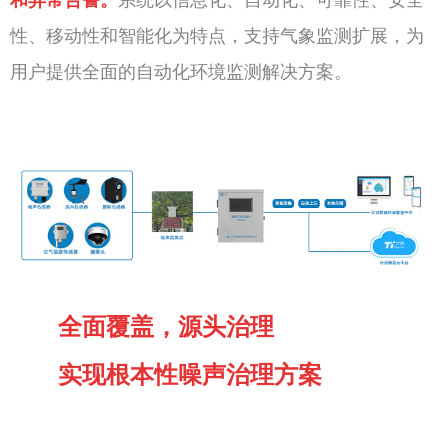
和异常告警。
系统以信息化、自动化、可靠性、安全
性、移动性和智能化为特点，支持气象监测扩展，为
用户提供全面的自动化环境监测解决方案。
全面覆盖，源头治理
实现根本性噪声治理方案