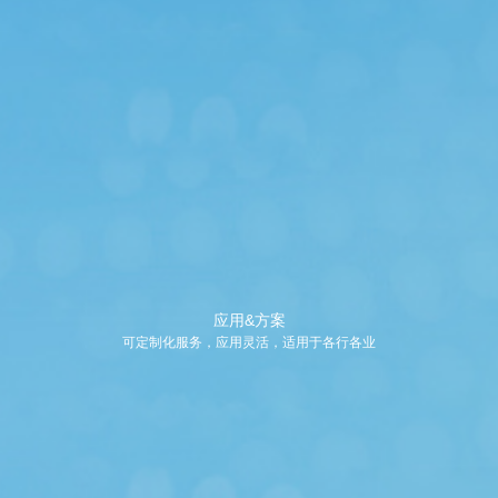
应用&方案
可定制化服务，应用灵活，适用于各行各业