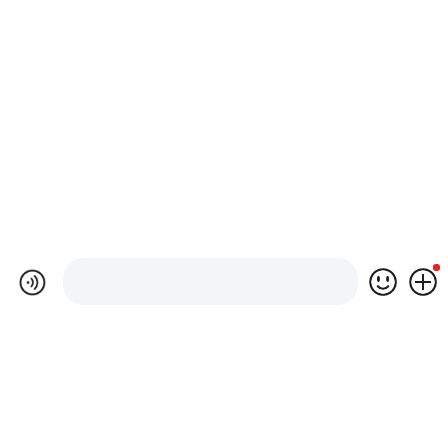
数据采集网关。设计完全满足工业级标准和行业需求，采用高性能的
ARM架构高端处理器、Linux操作系统作为核心，采用软件多级
相关方案
REVEVANT SOLUTIONS
在线咨询
拨打电话
智慧化工园区平台
厦门计讯物联化工园区环保智慧平台是基于物联网、大数据和云计算技术
的综合性管理平台，构建起覆盖大气、水质、土壤、危废的全要素监测网
络，将园区管理、监测、预警、应急等功能集于