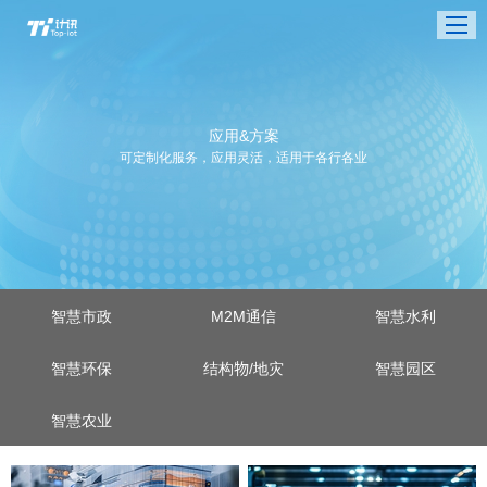
应用&方案
可定制化服务，应用灵活，适用于各行各业
智慧市政
M2M通信
智慧水利
智慧环保
结构物/地灾
智慧园区
智慧农业