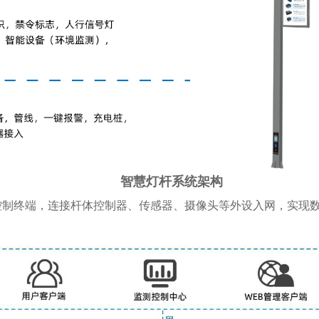
智慧灯杆系统架构
控制终端，连接杆体控制器、传感器、摄像头等外设入网，实现