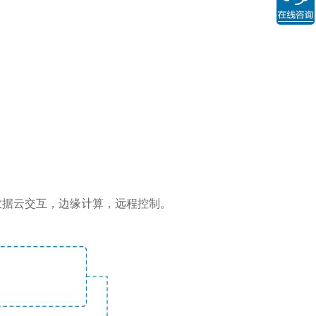
数据云交互，边缘计算，远程控制。