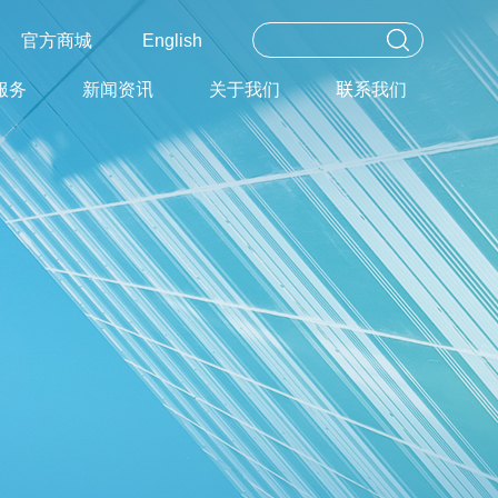
官方商城
English
服务
新闻资讯
关于我们
联系我们