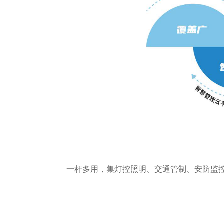
一杆多用，集灯控照明、交通管制、安防监控、一