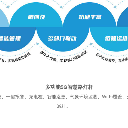
多功能5G智慧路灯杆
键报警、充电桩、智能巡更、气象环境监测、Wi-Fi覆盖、
减排。