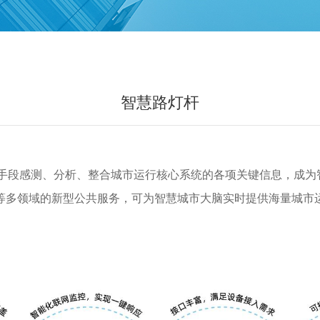
智慧路灯杆
段感测、分析、整合城市运行核心系统的各项关键信息，成为
等多领域的新型公共服务，可为智慧城市大脑实时提供海量城市