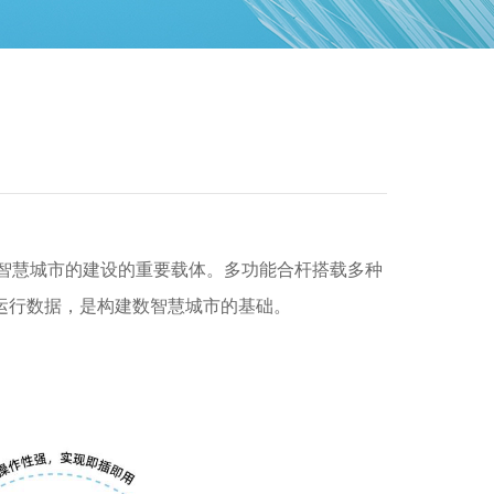
智慧城市的建设的重要载体。多功能合杆搭载多种
运行数据，是构建数智慧城市的基础。