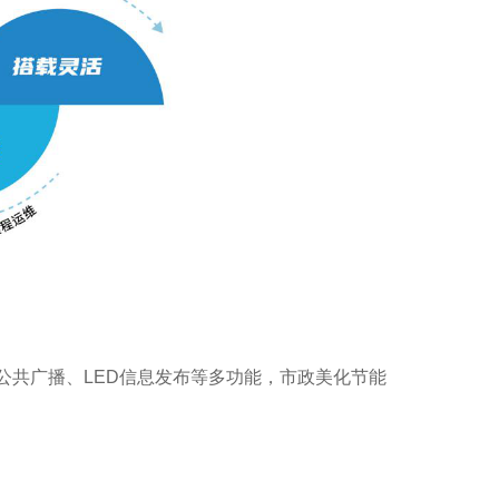
公共广播、LED信息发布等多功能，市政美化节能