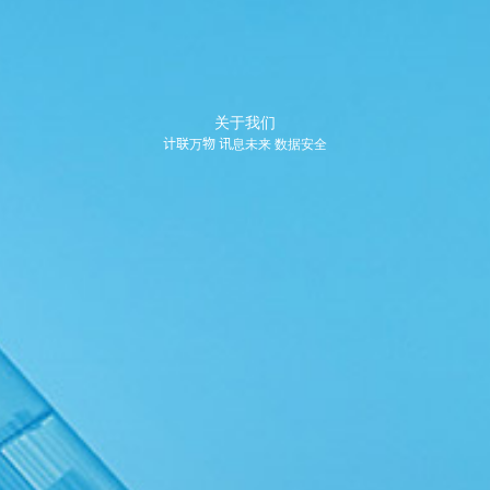
关于我们
计联万物 讯息未来 数据安全