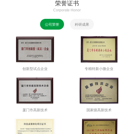
荣誉证书
Corporate Honor
公司荣誉
科研成果
创新型试点企业
专精特新小微企业
厦门市高新技术
国家级高新技术