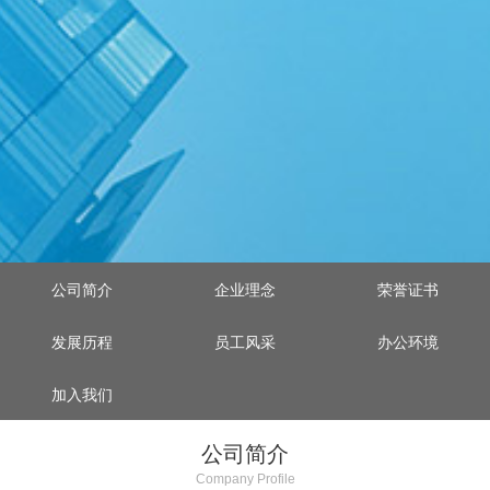
公司简介
企业理念
荣誉证书
发展历程
员工风采
办公环境
加入我们
公司简介
Company Profile