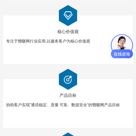
核心价值观
专注于物联网行业应用,以服务客户为核心价值观
产品目标
协助客户实现“通讯稳定、质量 可靠、数据安全”的物联网产品目标