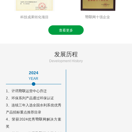
科技成果转化项目
物联网十强企业
查看更多
发展历程
Development History
2024
YEAR
1、计讯物联运营中心乔迁
2、环保系列产品通过环保认证
3、连续三年入选全国水利系统优秀
产品招标重点推荐目录
4、
荣获
202
4
优秀物联网解决方案
奖