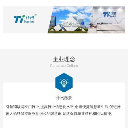
企业理念
Corporate Culture
计讯愿景
引领物联网应用行业,提高行业信息化水平,创造便捷智慧新生活;促进计
讯人始终保持服务意识和品牌意识,始终保持职业精神和团队精神。