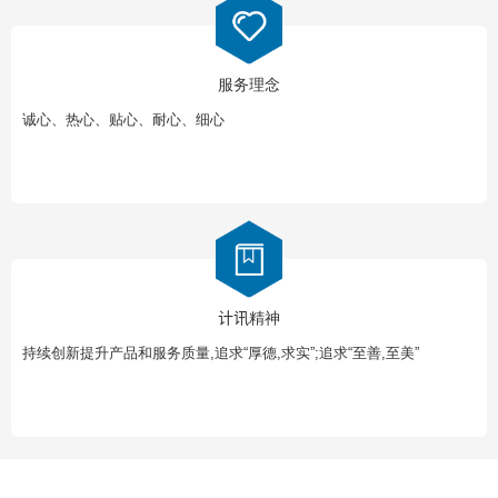
服务理念
诚心、热心、贴心、耐心、细心
计讯精神
持续创新提升产品和服务质量,追求“厚德,求实”;追求“至善,至美”