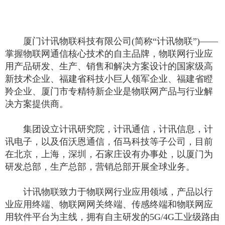
厦门计讯物联科技有限公司(简称“计讯物联”)——
掌握物联网通信核心技术的自主品牌，物联网行业应
用产品研发、生产、销售和解决方案设计的国家级高
新技术企业、福建省科技小巨人领军企业、福建省瞪
羚企业、厦门市专精特新企业是物联网产品与行业解
决方案提供商。
集团设立计讯研究院，计讯通信，计讯信息，计
讯电子，以及佰沃恩通信，佰马科技等子公司，目前
在北京，上海，深圳，石家庄设有办事处，以厦门为
研发总部，生产总部，营销总部开展全球业务。
计讯物联致力于物联网行业应用领域，产品以行
业应用终端、物联网网关终端、传感终端和物联网应
用软件平台为主线，拥有自主研发的5G/4G工业级路由