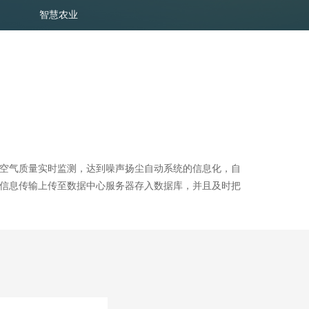
智慧农业
空气质量实时监测，达到噪声扬尘自动系统的信息化，自
信息传输上传至数据中心服务器存入数据库，并且及时把