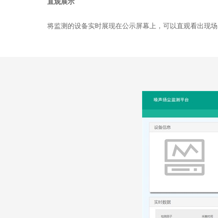
直观展示
将监测的设备实时展现在公示屏幕上，可以直观看出现场