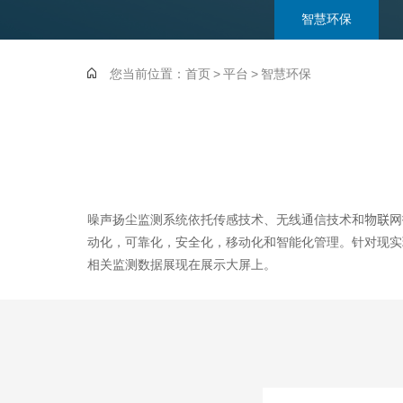
智慧环保
您当前位置：
首页
>
平台
>
智慧环保
噪声扬尘监测系统依托传感技术、无线通信技术和物联网
动化，可靠化，安全化，移动化和智能化管理。针对现实
相关监测数据展现在展示大屏上。