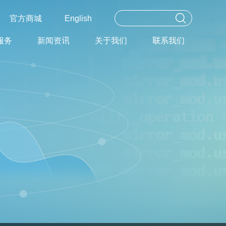
官方商城
English
服务
新闻资讯
关于我们
联系我们