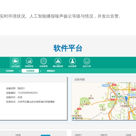
实时环境状况。人工智能播报噪声扬尘等级与情况，并发出告警。
软件平台