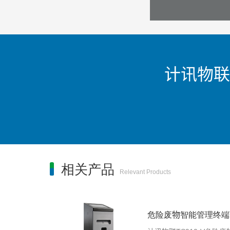
计讯物联
相关产品
Relevant Products
危险废物智能管理终端TS