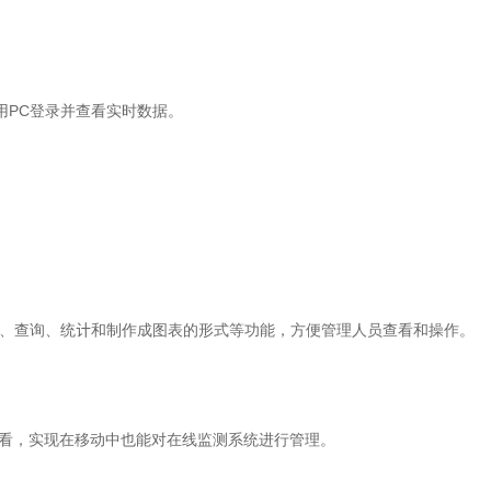
使用PC登录并查看实时数据。
、查询、统计和制作成图表的形式等功能，方便管理人员查看和操作。
查看，实现在移动中也能对在线监测系统进行管理。