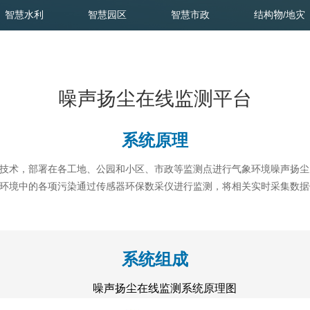
智慧水利
智慧园区
智慧市政
结构物/地灾
噪声扬尘在线监测平台
系统原理
技术，部署在各工地、公园和小区、市政等监测点进行气象环境噪声扬尘
环境中的各项污染通过传感器环保数采仪进行监测，将相关实时采集数据
系统组成
噪声扬
尘
在线监测系统原理图