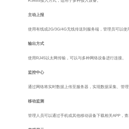
主动上报
使用有线或2G/3G/4G无线传送到服务端，管理员可以
输出方式
使用RJ45以太网传输，可以与多种网络设备进行连接。
监控中心
通过网络将实时数据上传至服务器，实现数据采集、管理
移动监测
管理人员可以通过手机或其他移动设备下载相关APP，