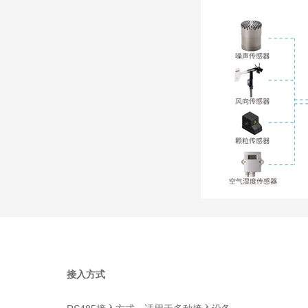
接入方式
RS485接入方式，适用于多种接入设备。