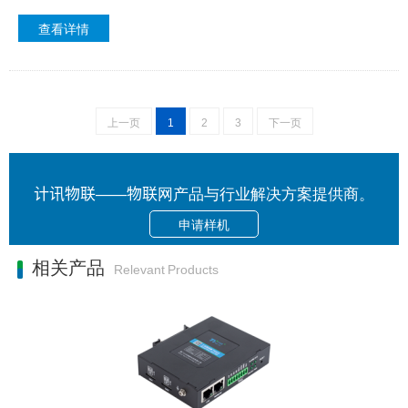
查看详情
上一页
1
2
3
下一页
计讯物联——物联网产品与行业解决方案提供商。
申请样机
相关产品
Relevant Products