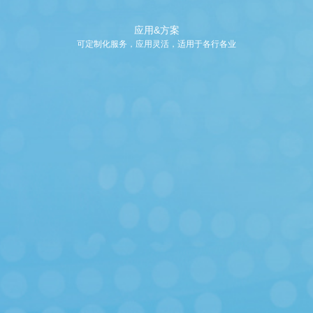
应用&方案
可定制化服务，应用灵活，适用于各行各业