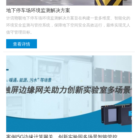
地下停车场环境监测解决方案
计讯物联地下停车场环境监测解决方案旨在构建一套多维度、智能化的
环境安全监测与管控系统，保障地下空间安全高效运行，最终实现无人
值守管理目标。
查看详情
案例|5G边缘计算网关，创新实验园多场景智能管控