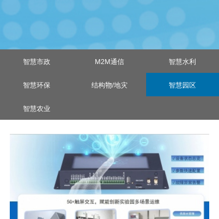
智慧市政
M2M通信
智慧水利
智慧环保
结构物/地灾
智慧园区
智慧农业