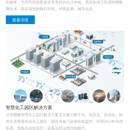
的服务，为市民和游客创造更美好的生活体验。系统集成了先进的物联
网技术，能实现智能路灯控制、环境监测、城市信息
查看详情
智慧化工园区解决方案
计讯物联智慧化工园区解决方案旨在建立数字化、信息化、自动化、精
准化全维度科技化工园区，园区具备污染源在线监控、环境24小时动态
监测、危险品远程监控、设备远程运维控制能力。