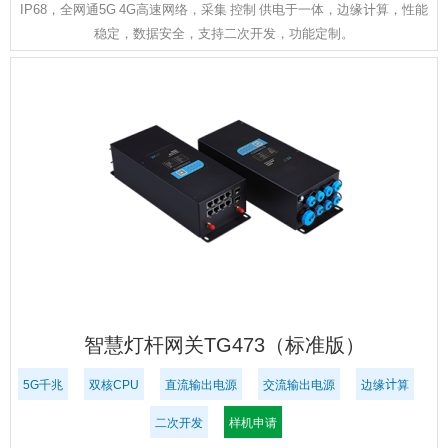
IP68，全网通5G 4G高速网络，采集 控制 供电于一体，边缘计算，性能
稳定，数据安全，支持二次开发，功能定制。
智慧灯杆网关TG473（标准版）
5G千兆
双核CPU
直流输出电源
交流输出电源
边缘计算
二次开发
样机申请