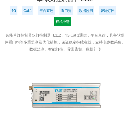
4G
Cat.1
平台直连
看门狗
数据监测
智能灯控
样机申请
智能单灯控制器双灯控制器TL112，4G Cat 1通信，平台直连，具备软硬
件看门狗等多重监测及优化措施，保证稳定持续在线，支持电参数采集、
数据监测、智能灯控、异常告警、数据补传