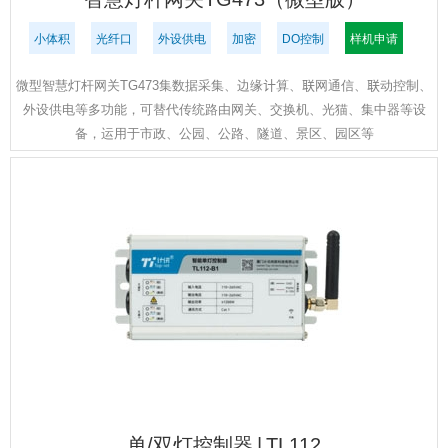
小体积
光纤口
外设供电
加密
DO控制
样机申请
微型智慧灯杆网关TG473集数据采集、边缘计算、联网通信、联动控制、
外设供电等多功能，可替代传统路由网关、交换机、光猫、集中器等设
备，运用于市政、公园、公路、隧道、景区、园区等
单/双灯控制器 | TL112