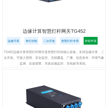
边缘计算智慧灯杆网关TG452
边缘计算
单灯控制
二次开发
智慧灯杆专用
样机申请
TG452边缘计算智慧灯杆网关是智慧灯杆的核心设备。支持边缘计算、二
次开发。可接入照明、安全监控、无线覆盖、广播、信息发布、环境气象
监测、应急报警、市政设施监控、充电桩等系统。