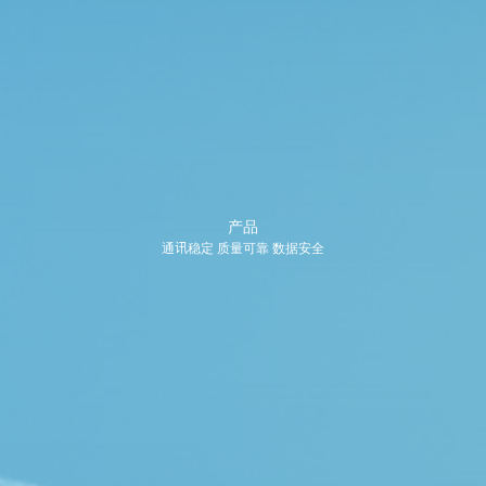
产品
通讯稳定 质量可靠 数据安全