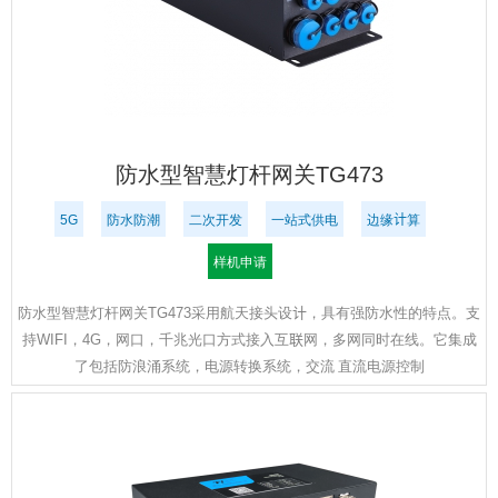
防水型智慧灯杆网关TG473
5G
防水防潮
二次开发
一站式供电
边缘计算
样机申请
防水型智慧灯杆网关TG473采用航天接头设计，具有强防水性的特点。支
持WIFI，4G，网口，千兆光口方式接入互联网，多网同时在线。它集成
了包括防浪涌系统，电源转换系统，交流 直流电源控制