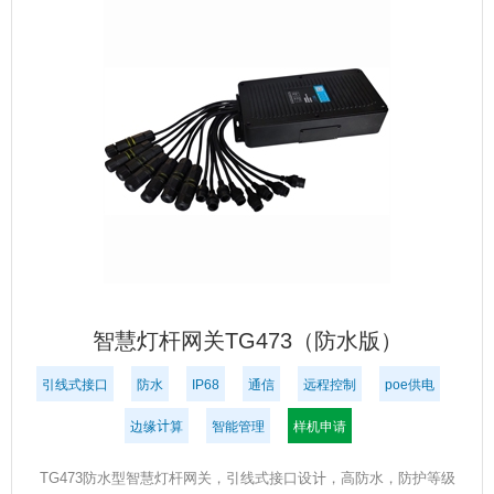
智慧灯杆网关TG473（防水版）
引线式接口
防水
IP68
通信
远程控制
poe供电
边缘计算
智能管理
样机申请
TG473防水型智慧灯杆网关，引线式接口设计，高防水，防护等级