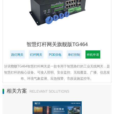
智慧灯杆网关旗舰版TG464
路灯网关
灯杆网关
POE供电
单灯控制
样机申请
计讯物联TG464智慧灯杆网关是一款专用于智慧路灯的工业无线网关，是
智慧灯杆的核心设备。可接入照明、安全监控、无线覆盖、广播、信息发
布、环境气象监测、应急报警、市政设施监控等。
相关方案
RELEVANT SOLUTIONS