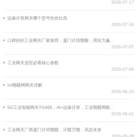
2026-07-17
边缘计算网关哪个型号性价比高
2026-07-16
口碑好的工业网关厂家推荐：厦门计讯物联，用实力赢得行业信赖
2026-07-07
工业网关选型必看核心参数
2026-07-06
Iot物联网网关详解
2026-06-10
5G工业智能网关TG465，AI+边缘计算，工业物联网数字化
2026-06-01
工业网关厂商厦门计讯物联，计联万物，讯息未来
2026-05-28