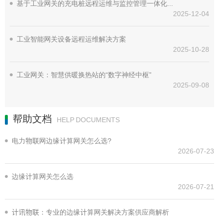
基于工业网关的充电桩远程运维与监控管理一体化解决方案
2025-12-04
工业智能网关设备远程运维解决方案
2025-10-28
工业网关：智慧供暖换热站的“数字神经中枢”
2025-09-08
帮助文档
HELP DOCUMENTS
电力物联网边缘计算网关怎么选?
2026-07-23
边缘计算网关怎么选
2026-07-21
计讯物联：专业的边缘计算网关解决方案供应商解析