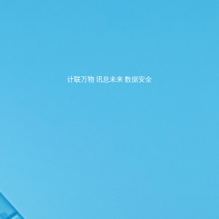
计联万物 讯息未来 数据安全