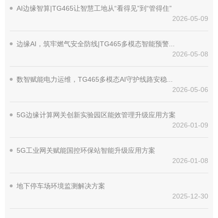
AI边缘智算|TG465让智慧工地从“看得见”到“管得住”
2026-05-09
边缘AI，筑牢燃气安全防线|TG465多模态智能预警方案
2026-05-08
数智赋能电力运维，TG465多模态AI守护线路安稳运行
2026-05-06
5G边缘计算网关创新实验园区能效管理升级应用方案
2026-01-09
5G工业网关赋能国控环保站智能升级应用方案
2026-01-08
地下停车场环境监测解决方案
2025-12-30