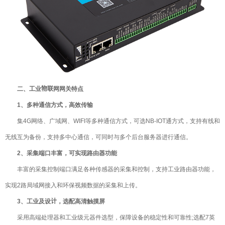
二、工业物联网网关特点
1、多种通信方式，高效传输
集4G网络、广域网、WIFI等多种通信方式，可选NB-IOT通方式，支持有线和
无线互为备份，支持多中心通信，可同时与多个后台服务器进行通信。
2、采集端口丰富，可实现路由器功能
丰富的采集控制端口满足各种传感器的采集和控制，支持工业路由器功能，
实现2路局域网接入和环保视频数据的采集和上传。
3、工业及设计，选配高清触摸屏
采用高端处理器和工业级元器件选型，保障设备的稳定性和可靠性;选配7英