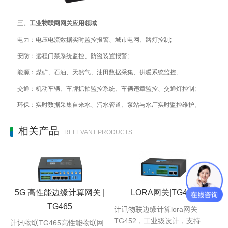
三、工业物联网网关应用领域
电力：电压电流数据实时监控报警、城市电网、路灯控制;
安防：远程门禁系统监控、防盗装置报警;
能源：煤矿、石油、天然气、油田数据采集、供暖系统监控;
交通：机动车辆、车牌抓拍监控系统、车辆违章监控、交通灯控制;
环保：实时数据采集自来水、污水管道、泵站与水厂实时监控维护。
相关产品
RELEVANT PRODUCTS
5G 高性能边缘计算网关 |
LORA网关|TG452
TG465
计讯物联边缘计算lora网关
TG452，工业级设计，支持
计讯物联TG465高性能物联网