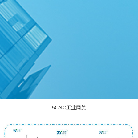
5G/4G工业网关