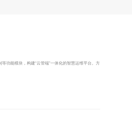
制等功能模块，构建“云管端”一体化的智慧运维平台。方