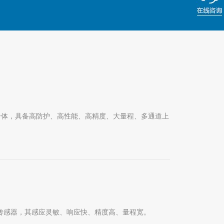
于一体，具备高防护、高性能、高精度、大量程、多通道上
传感器，其感应灵敏、响应快、精度高、量程宽。