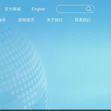
官方商城
English
服务
新闻资讯
关于我们
联系我们