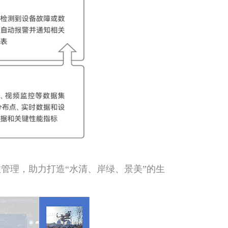
管理，助力打造“水清、岸绿、景美”的生