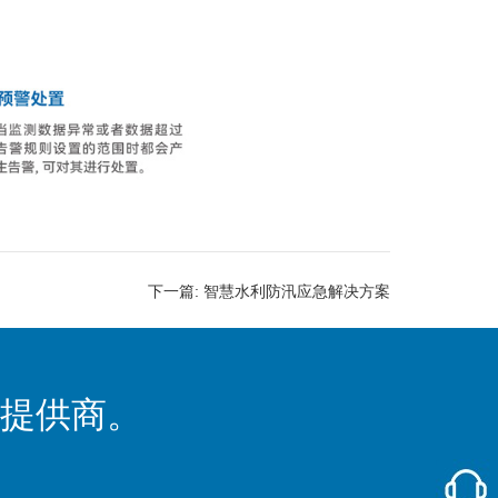
下一篇:
智慧水利防汛应急解决方案
提供商。