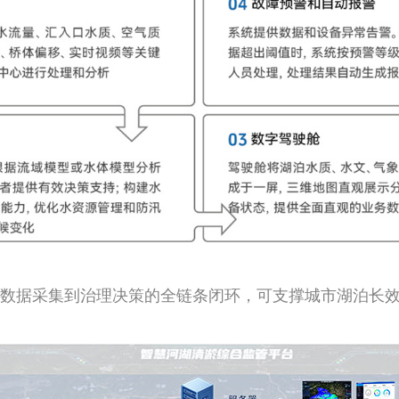
数据采集到治理决策的全链条闭环，可支撑城市湖泊长效