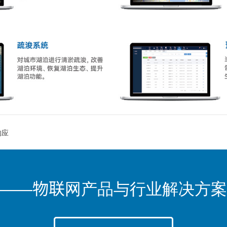
响应
——物联网产品与行业解决方案