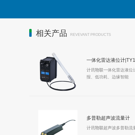
相关产品
REVEVANT PRODUCTS
一体化雷达液位计|TY12
计讯物联一体化雷达液位计
报、低功耗、边缘智能
多普勒超声波流量计
计讯物联超声波多普勒流