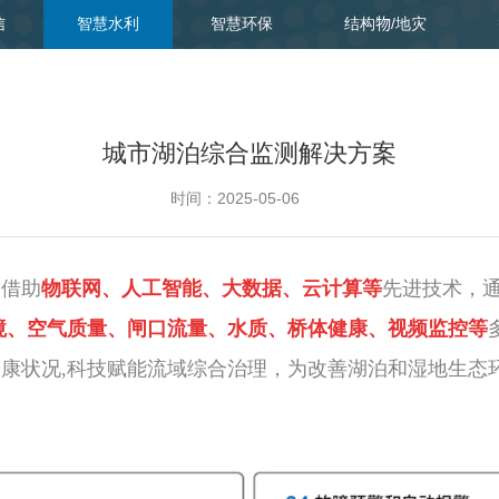
信
智慧水利
智慧环保
结构物/地灾
城市湖泊综合监测解决方案
时间：2025-05-06
案借助
物联网、人工智能、大数据、云计算等
先进技术，
境、空气质量、闸口流量、水质、桥体健康、视频监控等
康状况,科技赋能流域综合治理，为改善湖泊和湿地生态