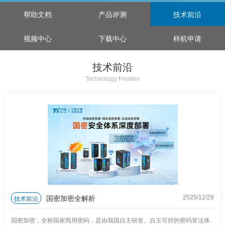
帮助文档
产品评测
技术前沿
视频中心
下载中心
样机申请
技术前沿
Technology Frontier
国密加密全解析
技术前沿
2525/12
/
29
国密加密，全称国家商用密码，是由我国自主研发、自主可控的密码算法体