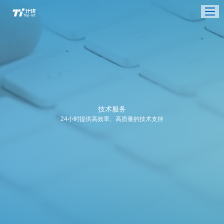
技术服务
24小时提供高效率、高质量的技术支持