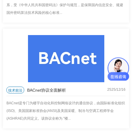
系，受《中华人民共和国密码法》保护与规范，是保障国内信息安全、规避
国外密码算法技术风险的核心标准...
BACnet协议全面解析
技术前沿
2525/12
/
16
BACnet是专门为楼宇自动化和控制网络设计的通信协议，由国际标准化组织
(ISO)、美国国家标准协会(ANSI)及美国采暖、制冷与空调工程师学会
(ASHRAE)共同定义。该协议全称为 "楼...