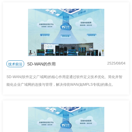
SD-WAN的作用
技术前沿
2525/08
/
04
SD-WAN(软件定义广域网)的核心作用是通过软件定义技术优化、简化并智
能化企业广域网的连接与管理，解决传统WAN(如MPLS专线)的痛点。