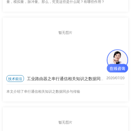
量，模拟量，脉冲量。那么，究竟这些是什么呢？有哪些作用？
工业路由器之串行通信相关知识之数据同步与传输
技术前沿
2020/07
/
20
本文介绍了串行通信相关知识之数据同步与传输