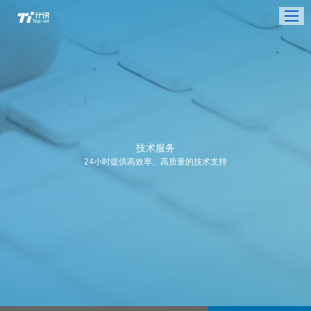
技术服务
24小时提供高效率、高质量的技术支持