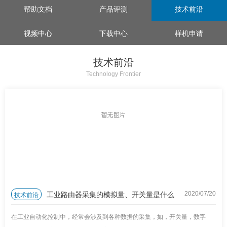
帮助文档
产品评测
技术前沿
视频中心
下载中心
样机申请
技术前沿
Technology Frontier
工业路由器采集的模拟量、开关量是什么
技术前沿
2020/07
/
20
在工业自动化控制中，经常会涉及到各种数据的采集，如，开关量，数字