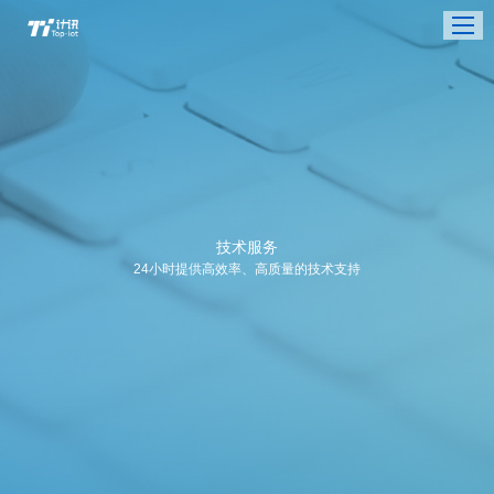
技术服务
24小时提供高效率、高质量的技术支持