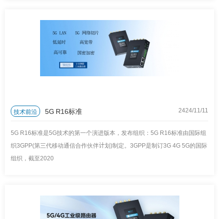
5G R16标准
技术前沿
2424/11
/
11
5G R16标准是5G技术的第一个演进版本，发布组织：5G R16标准由国际组
织3GPP(第三代移动通信合作伙伴计划)制定。3GPP是制订3G 4G 5G的国际
组织，截至2020