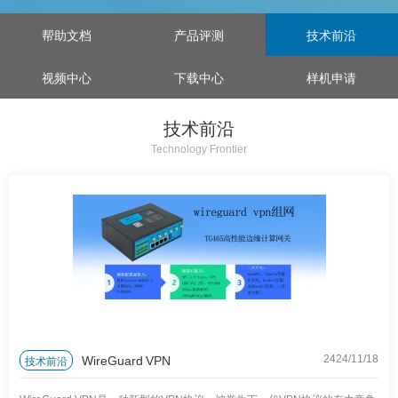
帮助文档
产品评测
技术前沿
视频中心
下载中心
样机申请
技术前沿
Technology Frontier
WireGuard VPN
技术前沿
2424/11
/
18