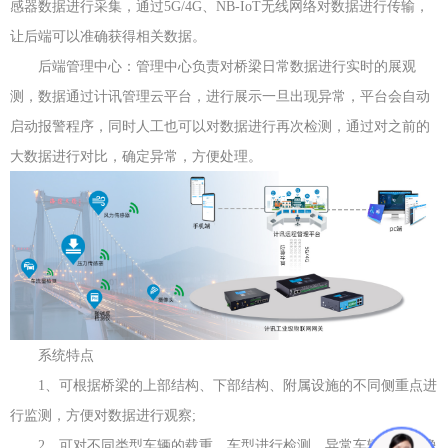
感器数据进行采集，通过5G/4G、NB-IoT无线网络对数据进行传输，
让后端可以准确获得相关数据。
后端管理中心：管理中心负责对桥梁日常数据进行实时的展观
测，数据通过计讯管理云平台，进行展示一旦出现异常，平台会自动
启动报警程序，同时人工也可以对数据进行再次检测，通过对之前的
大数据进行对比，确定异常，方便处理。
系统特点
1、可根据桥梁的上部结构、下部结构、附属设施的不同侧重点进
行监测，方便对数据进行观察;
2、可对不同类型车辆的载重、车型进行检测，异常车辆通过摄像