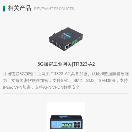
相关产品
REVEVANT PRODUCTS
5G加密工业网关|TR323-A2
计讯物联5G加密工业网关 TR323-A2,具备加密、认证和数据防篡改能
力，支持国密软硬件加密，支持SM1、SM2、SM3、SM4算法，支持
IPsec VPN加密，支持APN VPDN数据安全