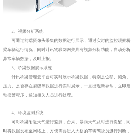
2、视频分析系统
可通过前端摄像头采集的数据进行展示，通过实时的监控观察桥
梁车辆运行情况，同时计讯物联网网关具有视频分析功能，自动分析
异常车辆数据，及时上报。
3、桥梁数据展示系统
计讯桥梁管理云平台可实时展示桥梁数据，特别是位移、倾角、
压力、是否存在裂缝等数据进行实时展示，一旦出现新异常，立即启
动报警程序，通知相关人员进行处理。
4、环境监测系统
可对桥梁附近天气进行监测，台风、暴雨天气及时进行提醒，同
时将数据发布至网络上，方便需要进入大桥的车辆驾驶员进行判断，