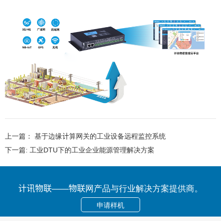
上一篇：
基于边缘计算网关的工业设备远程监控系统
下一篇:
工业DTU下的工业企业能源管理解决方案
计讯物联——物联网产品与行业解决方案提供商。
申请样机