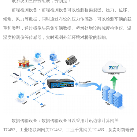
该系统由三部分组成，分别是：
前端检测设备：前端检测设备可以检测桥梁裂缝、压力、位移、
倾角、风力等数据，同时通过布设的压力传感器，可以检测车辆的载
重和类型，通过摄像头采集车辆数据。桥墩处增设酸碱度检测仪、温
湿度检测仪等传感器，实时观测外部环境对桥梁的影响。
数据传输设备：数据传输设备可以采用计讯
边缘计算网关
TG452、工业物联网网关TG462、
工业千兆网关
TG463，负责对前端传