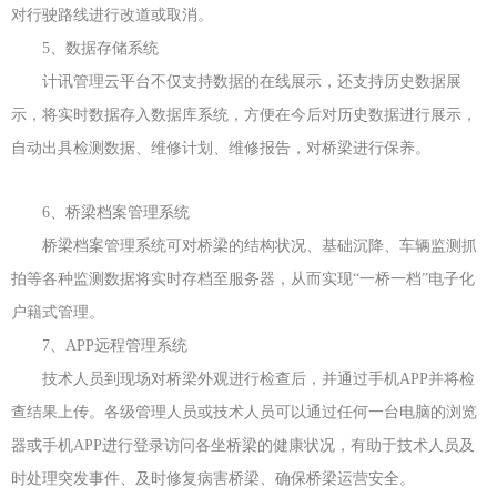
对行驶路线进行改道或取消。
5、数据存储系统
计讯管理云平台不仅支持数据的在线展示，还支持历史数据展
示，将实时数据存入数据库系统，方便在今后对历史数据进行展示，
自动出具检测数据、维修计划、维修报告，对桥梁进行保养。
6、桥梁档案管理系统
桥梁档案管理系统可对桥梁的结构状况、基础沉降、车辆监测抓
拍等各种监测数据将实时存档至服务器，从而实现“一桥一档”电子化
户籍式管理。
7、APP远程管理系统
技术人员到现场对桥梁外观进行检查后，并通过手机APP并将检
查结果上传。各级管理人员或技术人员可以通过任何一台电脑的浏览
器或手机APP进行登录访问各坐桥梁的健康状况，有助于技术人员及
时处理突发事件、及时修复病害桥梁、确保桥梁运营安全。