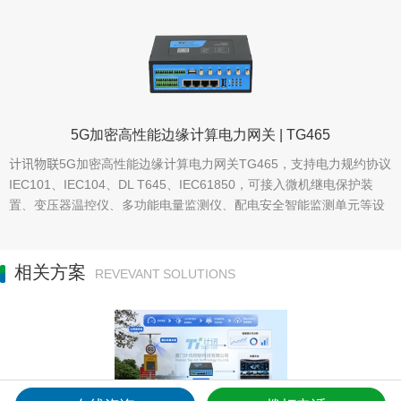
5G加密高性能边缘计算电力网关 | TG465
计讯物联5G加密高性能边缘计算电力网关TG465，支持电力规约协议
IEC101、IEC104、DL T645、IEC61850，可接入微机继电保护装
置、变压器温控仪、多功能电量监测仪、配电安全智能监测单元等设
备终端
相关方案
REVEVANT SOLUTIONS