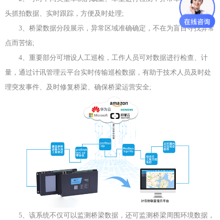
头抓拍数据、实时跟踪，方便及时处理;
3、桥梁数据分段展示，异常区域准确确定，不在为盲目寻找异常
点而苦恼;
4、重要部分可增设人工巡检，工作人员可对数据进行检查、计
量，通过计讯管理云平台实时传输巡检数据，有助于技术人员及时处
理突发事件、及时修复桥梁、确保桥梁运营安全;
5、该系统不仅可以监测桥梁数据，还可监测桥梁周围环境数据，