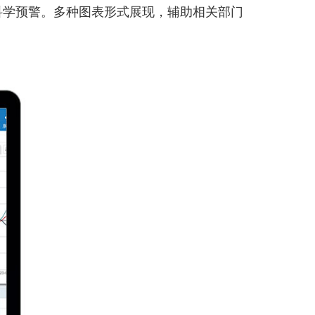
科学预警。多种图表形式展现，辅助相关部门