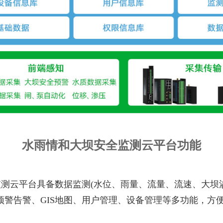
水雨情和大坝安全监测云平台功能
测云平台具备数据监测(水位、雨量、流量、流速、大坝
预警告警、GIS地图、用户管理、设备管理等多功能，