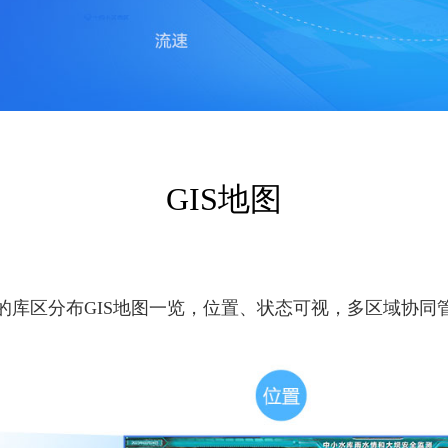
GIS地图
的库区分布GIS地图一览，位置、状态可视，多区域协同