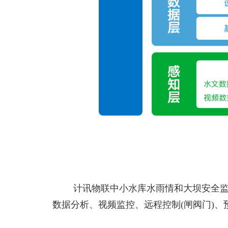
计讯物联中小水库水雨情和大坝安全监
数据分析、视频监控、远程控制(闸阀门)、