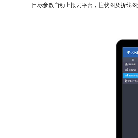
目标参数自动上报云平台，柱状图及折线图