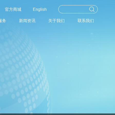
官方商城
English
服务
新闻资讯
关于我们
联系我们