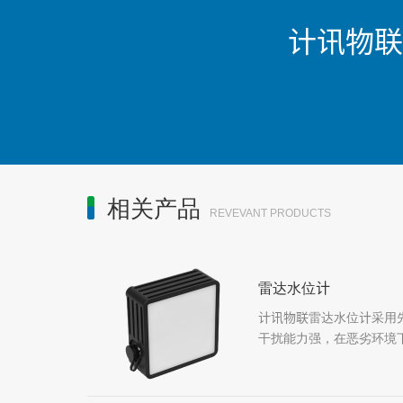
计讯物联
相关产品
REVEVANT PRODUCTS
雷达水位计
计讯物联雷达水位计采用
干扰能力强，在恶劣环境