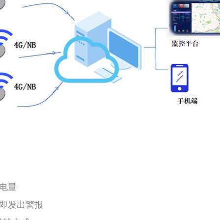
电量
立即发出警报