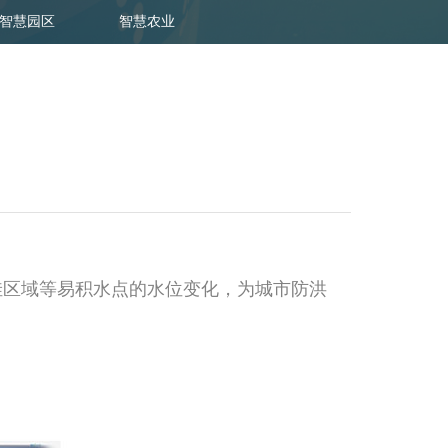
智慧园区
智慧农业
区域等易积水点的水位变化，为城市防洪