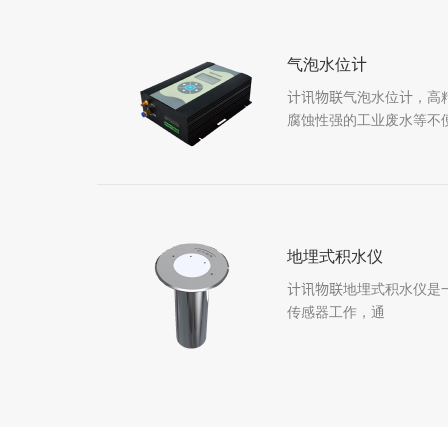
气泡水位计
计讯物联气泡水位计，高
腐蚀性强的工业废水等不
地埋式积水仪
计讯物联地埋式积水仪是
传感器工作，通