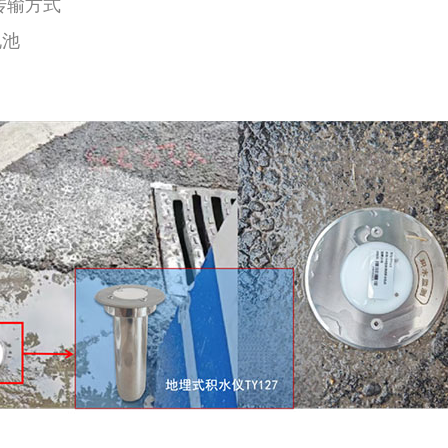
线传输方式
电池