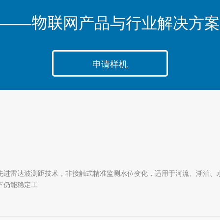
——物联网产品与行业解决方案
申请样机
先进雷达波测距技术，非接触式精准监测水位变化，适用于河流、湖泊、
下仍能稳定工