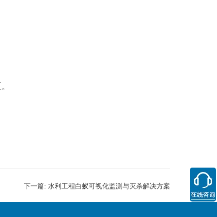
区。
下一篇:
水利工程白蚁可视化监测与灭杀解决方案