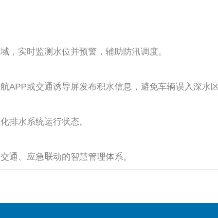
域，实时监测水位并预警，辅助防汛调度。
APP或交通诱导屏发布积水信息，避免车辆误入深水
化排水系统运行状态。
交通、应急联动的智慧管理体系。