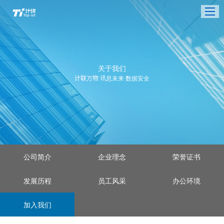
关于我们
计联万物 讯息未来 数据安全
公司简介
企业理念
荣誉证书
发展历程
员工风采
办公环境
加入我们