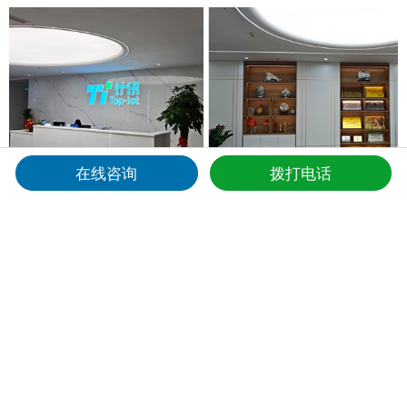
在线咨询
拨打电话