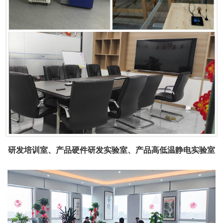
研发培训室、产品硬件研发实验室、产品高低温静电实验室