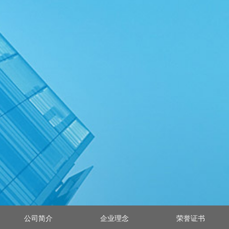
公司简介
企业理念
荣誉证书