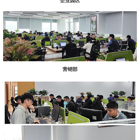
企业园区
营销部