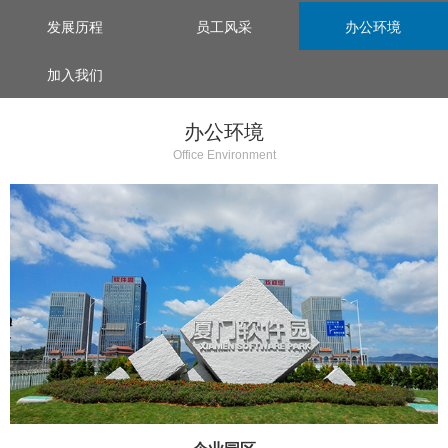
发展历程
员工风采
办公环境
加入我们
办公环境
Office Environment