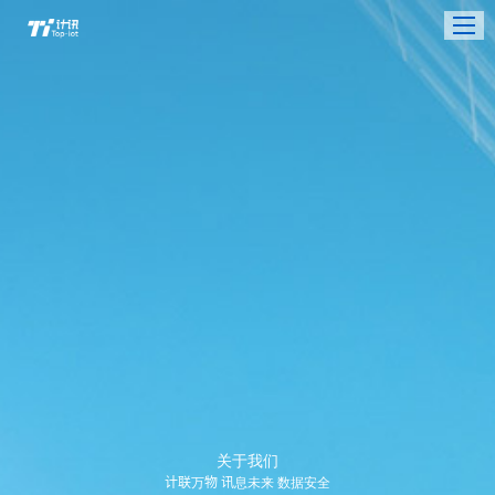
关于我们
计联万物 讯息未来 数据安全