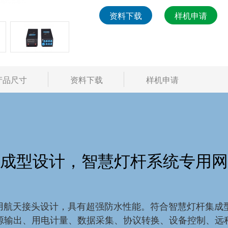
资料下载
样机申请
产品尺寸
资料下载
样机申请
成型设计，智慧灯杆系统专用网
采用航天接头设计，具有超强防水性能。符合智慧灯杆集
源输出、用电计量、数据采集、协议转换、设备控制、远