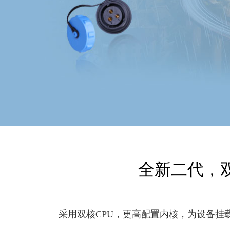
全新二代，
采用双核CPU，更高配置内核，为设备挂载