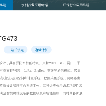
终端
水利行业应用终端
环保行业应用终端
应用终端
行业传感器
G473
一站式供电
边缘计算
设计，具有强防水性的特点。支持WIFI，4G，网口，千
支持WIFI、LoRa、ZigBee、蓝牙等通信模式。它集
流/直流电源控制和计量系统，数据采集系统，网络路由
终端设备管理平台系统工作。其设计充分考虑多功能性和
满足智慧终端设备的数据收集和智能控制，同时具备扩展