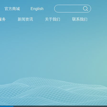
官方商城
English
服务
新闻资讯
关于我们
联系我们