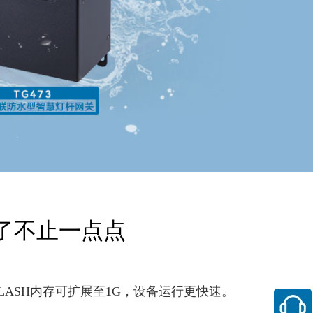
了不止一点点
LASH内存可扩展至1G，设备运行更快速。