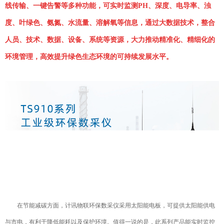
线传输、一键告警等多种功能，可实时监测PH、深度、电导率、浊
度、叶绿色、氨氮、水流量、溶解氧等信息，通过大数据技术，整合
人员、技术、数据、设备、系统等资源，大力推动精准化、精细化的
环境管理，高效提升绿色生态环境的可持续发展水平。
在节能减碳方面，计讯物联环保数采仪采用太阳能电板，可提供太阳能供电
与市电，有利于降低能耗以及保护环境。值得一说的是，此系列产品能实时监控