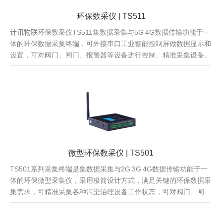
环保数采仪 | TS511
计讯物联环保数采仪TS511集数据采集与5G 4G数据传输功能于一
体的环保数据采集终端，可外接串口工业智能控制屏做数据显示和
设置，可对阀门、闸门、报警器等设备进行控制、精准采集设备。
微型环保数采仪 | TS501
TS501系列采集终端是集数据采集与2G 3G 4G数据传输功能于一
体的环保微型采集仪，采用极简设计方式，满足关键的环保数据采
集需求，可精准采集各种污染治理设备工作状态，可对阀门、闸
门、