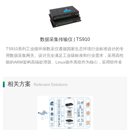
数据采集传输仪 | TS910
TS910系列工业级环保数采仪遵循国家生态环境行业标准设计的专
用数据采集网关。设计完全满足工业级标准和行业需求，采用高性
能的ARM架构高端处理器、Linux操作系统作为核心，采用软件多
级
相关方案
Relevant Solutions