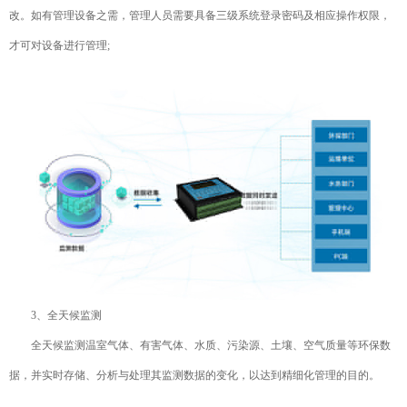
改。如有管理设备之需，管理人员需要具备三级系统登录密码及相应操作权限，
才可对设备进行管理;
3、全天候监测
全天候监测温室气体、有害气体、水质、污染源、土壤、空气质量等环保数
据，并实时存储、分析与处理其监测数据的变化，以达到精细化管理的目的。