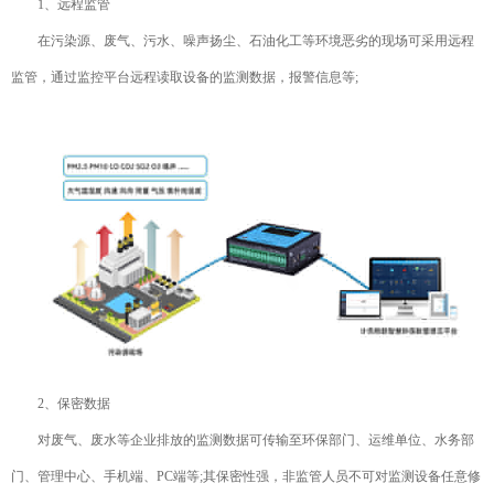
1、远程监管
在污染源、废气、污水、噪声扬尘、石油化工等环境恶劣的现场可采用远程
监管，通过监控平台远程读取设备的监测数据，报警信息等;
2、保密数据
对废气、废水等企业排放的监测数据可传输至环保部门、运维单位、水务部
门、管理中心、手机端、PC端等;其保密性强，非监管人员不可对监测设备任意修