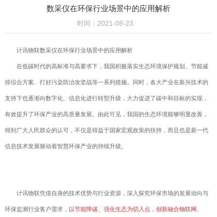
数采仪在环保行业场景中的应用解析
时间：2021-08-23
计讯物联数采仪在环保行业场景中的应用解析
在低碳时代的高标准与高要求下，我国积极落实生态环境保护规划、节能减
排综合方案、打好污染防治攻坚战等一系列措施。同时，各大产业在新兴技术的
支持下也逐渐向数字化、信息化进行转型升级，大力促进了碳中和目标的实现，
有效提升了环保产业的高质量发展。由此可见，我国的生态环境能够明显改善，
得到广大人民群众的认可，不仅是得益于国家宏观政策的扶持，而且也是新一代
信息技术发展驱动着智慧环保产业的持续升级。
计讯物联凭借自身的技术优势与行业资源，深入探究环保市场的发展动向与
环保监测行业客户需求，
以节能降碳、强化生态为切入点，创新融合物联网、