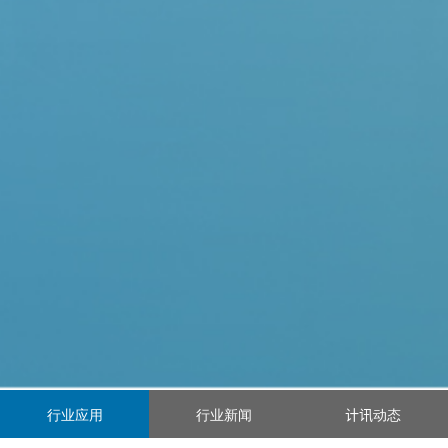
行业应用
行业新闻
计讯动态