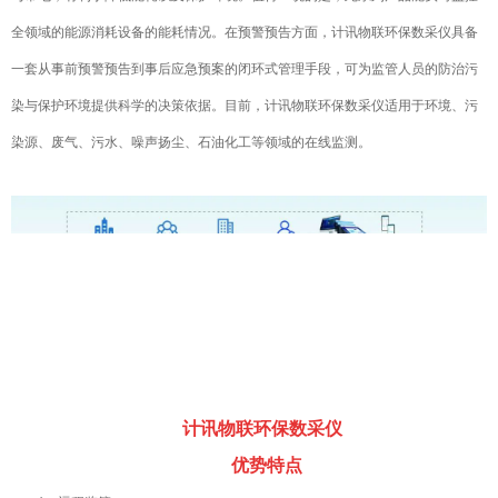
全领域的能源消耗设备的能耗情况。在预警预告方面，计讯物联环保数采仪具备
一套从事前预警预告到事后应急预案的闭环式管理手段，可为监管人员的防治污
染与保护环境提供科学的决策依据。目前，计讯物联环保数采仪适用于环境、污
染源、废气、污水、噪声扬尘、石油化工等领域的在线监测。
计讯物联环保数采仪
优势特点