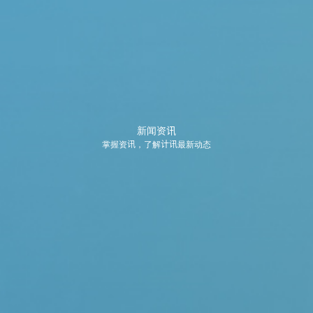
新闻资讯
掌握资讯，了解计讯最新动态