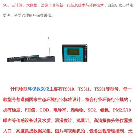
5G、云计算、大数据、边缘计算等新一代信息技术与环保技术
，自主研发出精准
监测、科学管理的环保数采仪。
计讯物联
环保数采仪
主要有TS910、TS511、TS501等型号。每一
款型号都遵循国家生态环境行业标准设计，符合行业环保行业规约，
拥有浊度、PH值、COD、电导率、颗粒物、SO2、氨氮、PM2.5/10
噪声等传感设备以及水质、温湿度计、流量计、高清摄像头等仪器接
入口，高度集成数据采集、图片与视频抓拍，设备远程管理控制、无