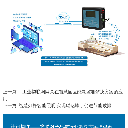
上一篇：
工业物联网网关在智慧园区能耗监测解决方案的应
用
下一篇:
智慧灯杆智能照明,实现碳达峰，促进节能减排
计讯物联——物联网产品与行业解决方案提供商。