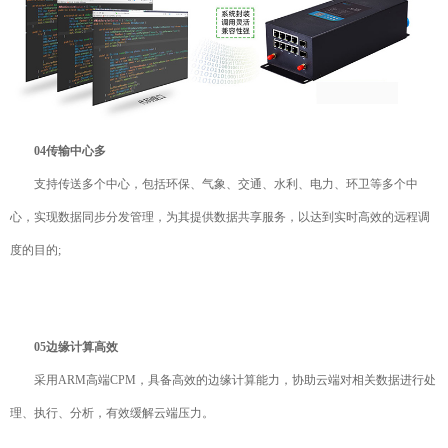
04
传输中心多
支持传送多个中心，包括环保、气象、交通、水利、电力、环卫等多个中
心，实现数据同步分发管理，为其提供数据共享服务，以达到实时高效的远程调
度的目的;
05
边缘计算高效
采用ARM高端CPM，具备高效的边缘计算能力，协助云端对相关数据进行处
理、执行、分析，有效缓解云端压力。