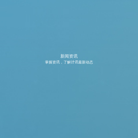
新闻资讯
掌握资讯，了解计讯最新动态