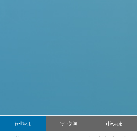
行业应用
行业新闻
计讯动态