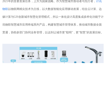
2021年的首要发展任务，上升为国家战略。作为智慧城市推动者与先行者，
计讯
物联
以物联网精尖技术为主线，以大数据智能化应用驱动发展，结合云计算、边
缘计算与GIS创新城市智慧化管理模式，并以一体化设计高度集成多样化功能于计
讯物联智慧城市应用终端系列产品，构建智慧城市管理体系，推动城市数据全面
贯通，协助多部门协同业务管理，以达到让城市更“聪明”，更“智慧”的发展目标。