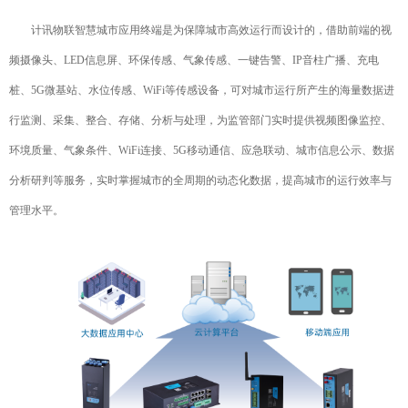
计讯物联智慧城市应用终端是为保障城市高效运行而设计的，借助前端的视
频摄像头、LED信息屏、环保传感、气象传感、一键告警、IP音柱广播、充电
桩、5G微基站、水位传感、WiFi等传感设备，可对城市运行所产生的海量数据进
行监测、采集、整合、存储、分析与处理，为监管部门实时提供视频图像监控、
环境质量、气象条件、WiFi连接、5G移动通信、应急联动、城市信息公示、数据
分析研判等服务，实时掌握城市的全周期的动态化数据，提高城市的运行效率与
管理水平。