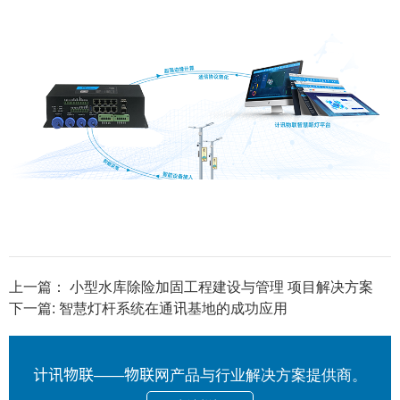
上一篇：
小型水库除险加固工程建设与管理 项目解决方案
下一篇:
智慧灯杆系统在通讯基地的成功应用
计讯物联——物联网产品与行业解决方案提供商。