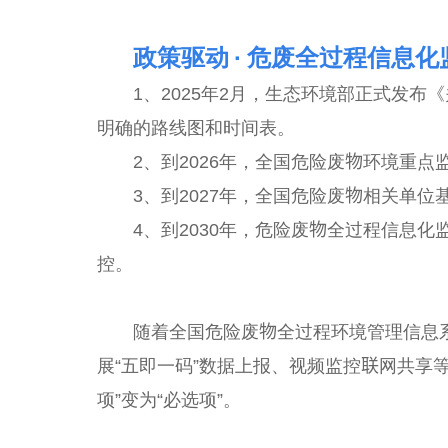
政策驱动 · 危废全过程信息化
1、2025年2月，生态环境部正式发布
明确的路线图和时间表。
2、到2026年，全国危险废物环境重点监
3、到2027年，全国危险废物相关单位基
4、到2030年，危险废物全过程信息
控。
随着全国危险废物全过程环境管理信息系统
展“五即一码”数据上报、视频监控联网共享
项”变为“必选项”。