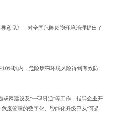
指导意见》，对全国危险废物环境治理提出了
在10%以内，危险废物环境风险得到有效防
联网建设及“一码贯通”等工作，指导企业开
，危废管理的数字化、智能化升级已从“可选