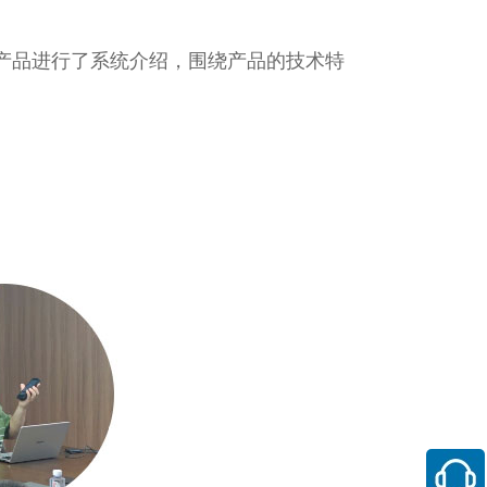
产品进行了系统介绍，围绕产品的技术特