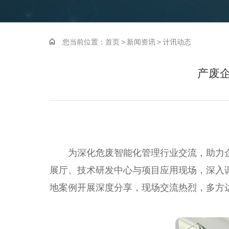
您当前位置：
首页
>
新闻资讯
>
计讯动态
产废
为深化危废智能化管理行业交流，助力企
展厅、技术研发中心与项目应用现场，深入
地案例开展深度分享，现场交流热烈，多方