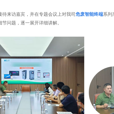
待来访嘉宾，并在专题会议上对我司
危废智能终端
系列
细节问题，逐一展开详细讲解。