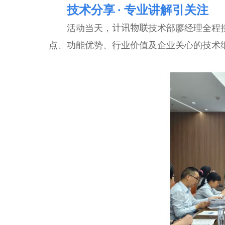
技术分享 · 专业讲解引关注
活动当天，计讯物联技术部廖经理全程接
点、功能优势、行业价值及企业关心的技术