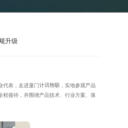
规升级
业代表，走进厦门计讯物联，实地参观产品
全程接待，并围绕产品技术、行业方案、落