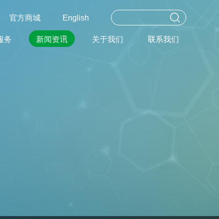
官方商城
English
服务
新闻资讯
关于我们
联系我们