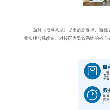
面对《指导意见》提出的新要求、新挑战
业实现合规改造、对接国家监管系统的核心