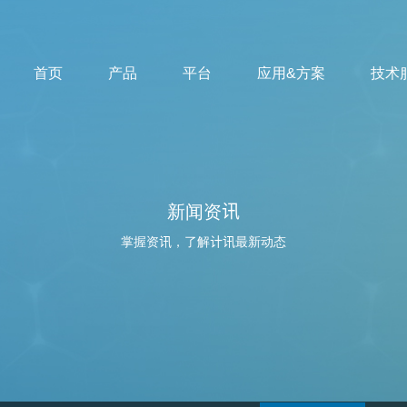
首页
产品
平台
应用&方案
技术
新闻资讯
掌握资讯，了解计讯最新动态