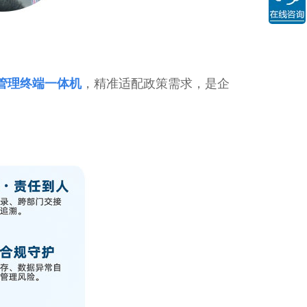
管理终端一体机
，精准适配政策需求，是企