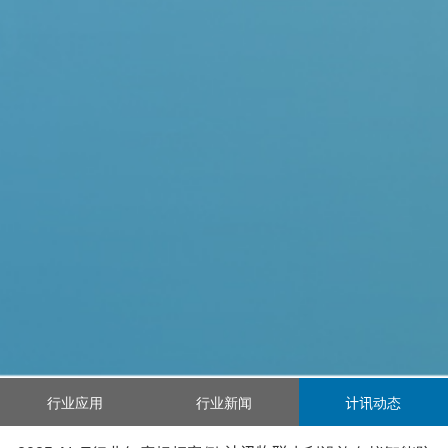
行业应用
行业新闻
计讯动态