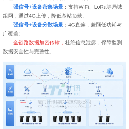
强信号+设备密集场景
：支持WiFi、LoRa等局域
组网，通过4G上传，降低基站负载;
强信号+设备分散场景
：4G直连，兼顾低功耗与
广覆盖;
全链路数据加密传输，
杜绝信息泄露，保障监测
数据安全性与完整性。