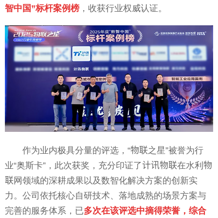
智中国”标杆案例榜
，收获行业权威认证。
作为业内极具分量的评选，“物联之星”被誉为行
业“奥斯卡”，此次获奖，充分印证了计讯物联在水利物
联网领域的深耕成果以及数智化解决方案的创新实
力。公司依托核心自研技术、落地成熟的场景方案与
完善的服务体系，已
多次在该评选中摘得荣誉，综合