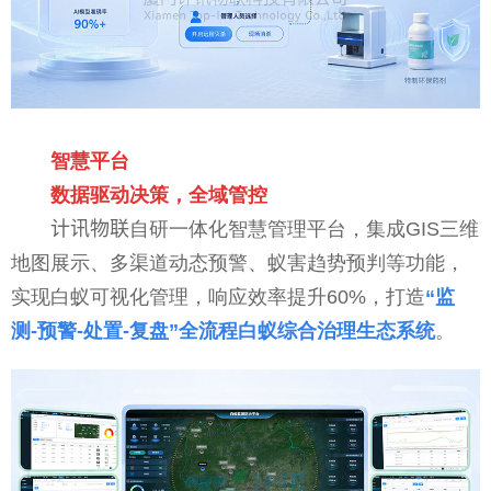
智慧平台
数据驱动决策，全域管控
计讯物联自研一体化智慧管理平台，集成GIS三维
地图展示、多渠道动态预警、蚁害趋势预判等功能，
实现白蚁可视化管理，响应效率提升60%，打造
“监
测-预警-处置-复盘”全流程白蚁综合治理生态系统
。