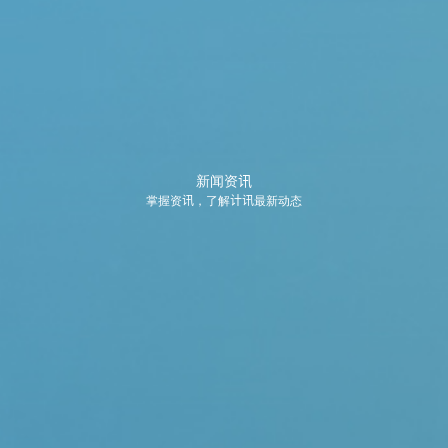
新闻资讯
掌握资讯，了解计讯最新动态