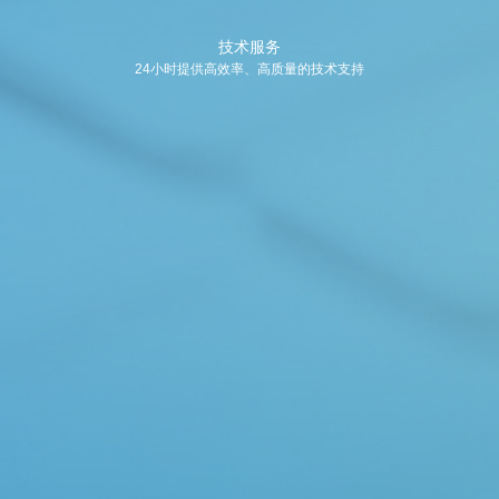
技术服务
24小时提供高效率、高质量的技术支持