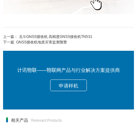
上一篇：
北斗GNSS接收机 高精度GNSS接收机TN531
下一篇:
GNSS接收机地质灾害监测预警
计讯物联——物联网产品与行业解决方案提供商
申请样机
相关产品
Relevant Products