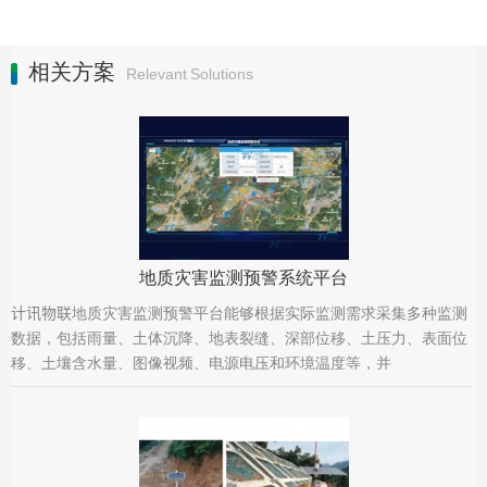
相关方案
Relevant Solutions
地质灾害监测预警系统平台
计讯物联地质灾害监测预警平台能够根据实际监测需求采集多种监测
数据，包括雨量、土体沉降、地表裂缝、深部位移、土压力、表面位
移、土壤含水量、图像视频、电源电压和环境温度等，并