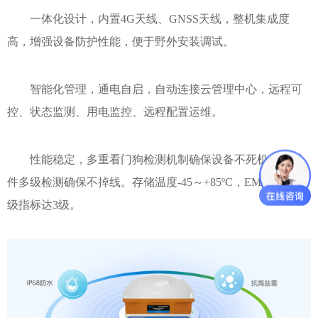
一体化设计，内置4G天线、GNSS天线，整机集成度
高，增强设备防护性能，
便于野外安装调试。
智能化管理，通电自启，自动连接云管理中心，远程可
控、状态监测、用电监控、远程配置运维。
性能稳定，多重看门狗检测机制确保设备不死机，软硬
件多级检测确保不掉线。存储温度-45～+85ºC，EMC各项等
级指标达3级。