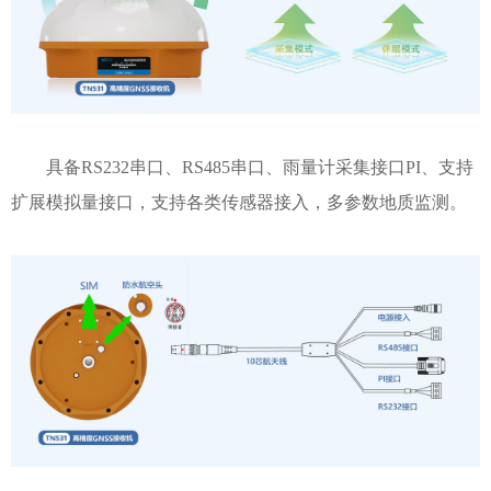
具备RS232串口、RS485串口、雨量计采集接口PI、支持
扩展模拟量接口，支持各类传感器接入，多参数地质监测。