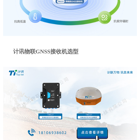
计讯物联GNSS接收机选型