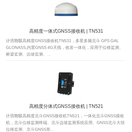
高精度一体式GNSS接收机 | TN531
计讯物联高精度GNSS接收机TN531，多星多频北斗 GPS GAL
GLONASS,内置GNSS 4G天线，收发一体化，应用于位移监测、
桥梁监测、边坡监测、...
高精度分体式GNSS接收机 | TN521
计讯物联高精度北斗GNSS接收机TN521，一体化北斗GNSS接收
机，北斗位移监测终端、北斗边坡监测系统应用、GNSS北斗大坝
位移监测、北斗GNSS形...