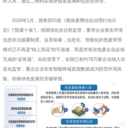
即入库，通过二维码实现全链条追溯和信息化管理。
2026年1月，国务院印发《固体废物综合治理行动计
划》(“固废十条”)，强调强化全过程监管，要求企业落实环境
信息依法披露制度。这意味着，信息化、智能化的危废管理
模式已不再是“锦上添花”的可选项，而是所有涉危废企业必须
完成的“必答题”。在此背景下，全国已有约78万家企业纳入信
息化监管，重点企业安装智能终端直报数据成为防范环境风
险、助推绿色发展的关键举措。