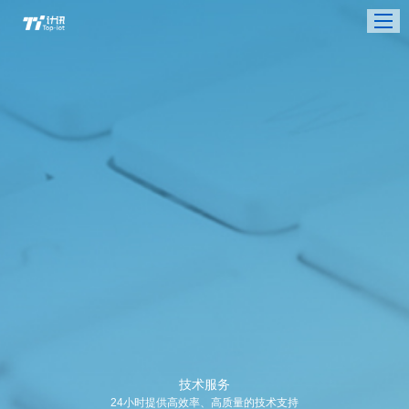
技术服务
24小时提供高效率、高质量的技术支持