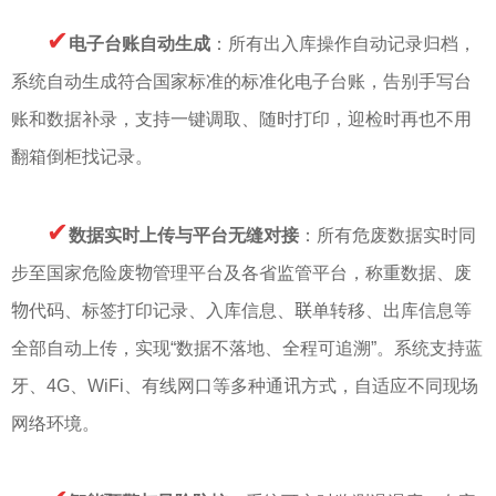
✔
电子台账自动生成
：所有出入库操作自动记录归档，
系统自动生成符合国家标准的标准化电子台账，告别手写台
账和数据补录，支持一键调取、随时打印，迎检时再也不用
翻箱倒柜找记录。
✔
数据实时上传与平台无缝对接
：所有危废数据实时同
步至国家危险废物管理平台及各省监管平台，称重数据、废
物代码、标签打印记录、入库信息、联单转移、出库信息等
全部自动上传，实现“数据不落地、全程可追溯”。系统支持蓝
牙、4G、WiFi、有线网口等多种通讯方式，自适应不同现场
网络环境。