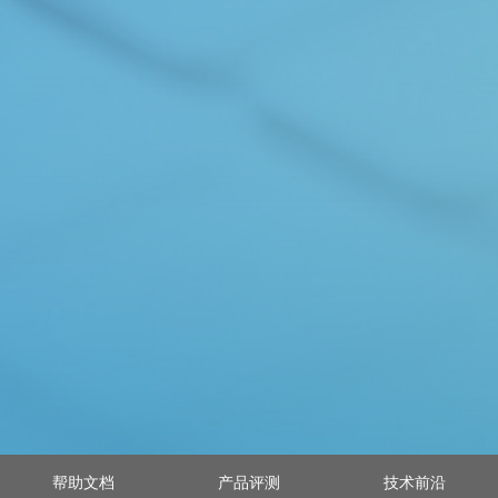
帮助文档
产品评测
技术前沿