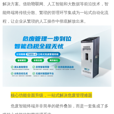
解决方案。
借助物联网、人工智能和大数据等前沿技术，智
能终端将传统分散、繁琐的管理环节集成为一站式自动化流
程，让企业从繁琐的人工操作中彻底解放出来。
核心功能全面升级，一站式解决危废管理难题
危废智能终端并非简单的硬件叠加，而是一套集成了多