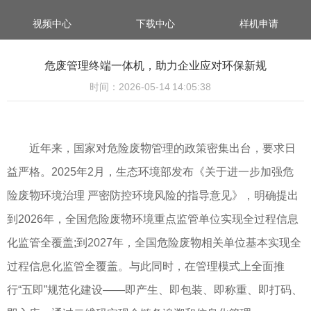
视频中心
下载中心
样机申请
危废管理终端一体机，助力企业应对环保新规
时间：2026-05-14 14:05:38
近年来，国家对危险废物管理的政策密集出台，要求日
益严格。2025年2月，生态环境部发布《关于进一步加强危
险废物环境治理 严密防控环境风险的指导意见》，明确提出
到2026年，全国危险废物环境重点监管单位实现全过程信息
化监管全覆盖;到2027年，全国危险废物相关单位基本实现全
过程信息化监管全覆盖。与此同时，在管理模式上全面推
行“五即”规范化建设——即产生、即包装、即称重、即打码、