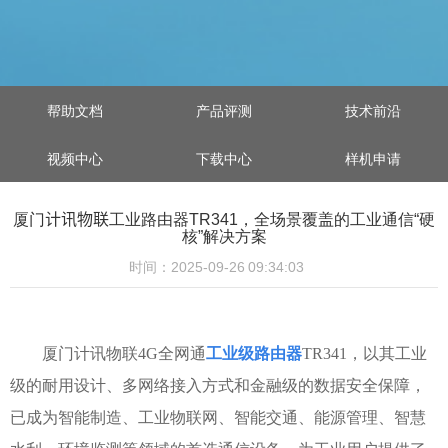
帮助文档
产品评测
技术前沿
视频中心
下载中心
样机申请
厦门计讯物联工业路由器TR341，全场景覆盖的工业通信“硬
核”解决方案
时间：2025-09-26 09:34:03
厦门计讯物联4G全网通
工业级路由器
TR341，以其工业
级的耐用设计、多网络接入方式和金融级的数据安全保障，
已成为智能制造、工业物联网、智能交通、能源管理、智慧