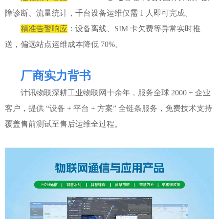
障诊断、流量统计，千台设备运维仅需 1 人即可完成。
精准告警响应
：设备离线、SIM 卡欠费等异常实时推
送，偏远站点运维成本降低 70%。
厂商实力背书
计讯物联深耕工业物联网十余年，服务全球 2000 + 企业
客户，提供 “设备 + 平台 + 方案” 全链条服务，免费技术支持
覆盖售前测试至售后运维全过程。