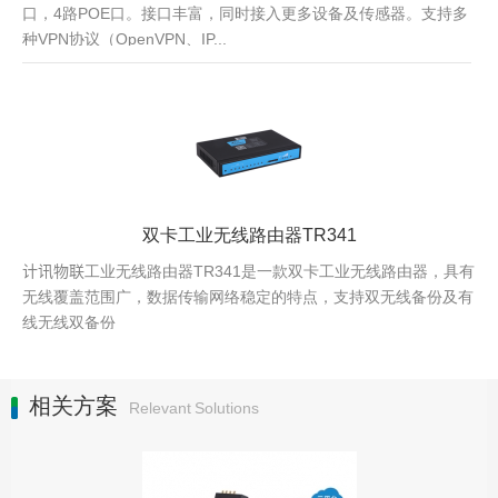
口，4路POE口。接口丰富，同时接入更多设备及传感器。支持多
种VPN协议（OpenVPN、IP...
双卡工业无线路由器TR341
计讯物联工业无线路由器TR341是一款双卡工业无线路由器，具有
无线覆盖范围广，数据传输网络稳定的特点，支持双无线备份及有
线无线双备份
相关方案
Relevant Solutions