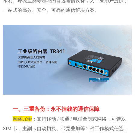
水利、环境监测等领域的首选通信设备，为工业用户提供了
一站式的高效、安全、可靠的通信解决方案。
一、三重备份：永不掉线的通信保障
网络冗余
：支持移动 / 联通 / 电信全制式网络，可选双
SIM 卡，主副卡自动切换、带宽叠加等 5 种工作模式任选，