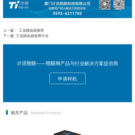
上一篇：
工业路由器推荐
下一篇:
工业路由器使用方法
计讯物联——物联网产品与行业解决方案提供商
申请样机
相关产品
Relevant Products