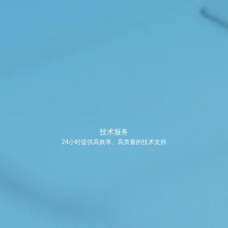
技术服务
24小时提供高效率、高质量的技术支持