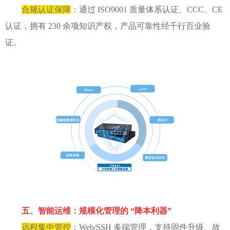
合规认证保障
：通过 ISO9001 质量体系认证、CCC、CE
认证，拥有 230 余项知识产权，产品可靠性经千行百业验
证。
五、智能运维：规模化管理的 “降本利器”
远程集中管控
：Web/SSH 多端管理，支持固件升级、故