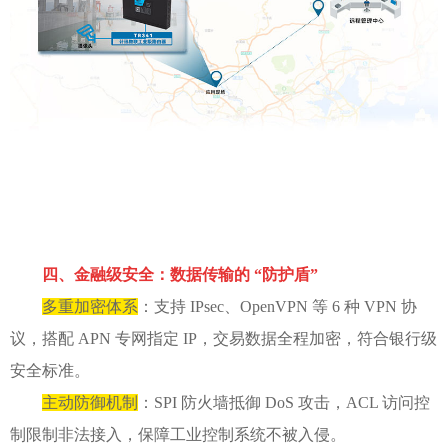
四、金融级安全：数据传输的 “防护盾”
多重加密体系
：支持 IPsec、OpenVPN 等 6 种 VPN 协
议，搭配 APN 专网指定 IP，交易数据全程加密，符合银行级
安全标准。
主动防御机制
：SPI 防火墙抵御 DoS 攻击，ACL 访问控
制限制非法接入，保障工业控制系统不被入侵。