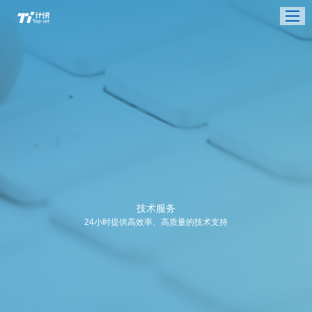
技术服务
24小时提供高效率、高质量的技术支持