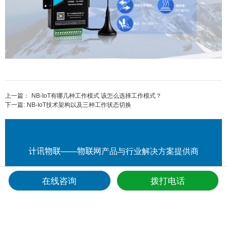
上一篇：
NB-IoT有哪几种工作模式 该怎么选择工作模式？
下一篇:
NB-IoT技术架构以及三种工作状态切换
计讯物联——物联网产品与行业解决方案提供商
申请样机
在线咨询
拨打电话