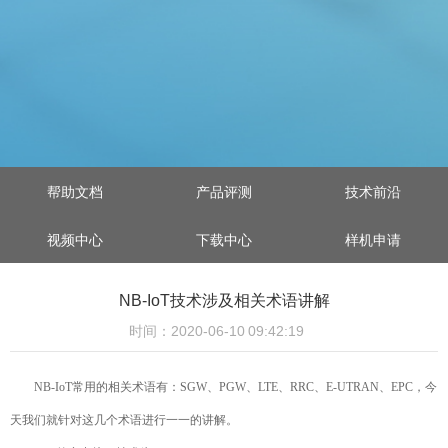
帮助文档
产品评测
技术前沿
视频中心
下载中心
样机申请
NB-IoT技术涉及相关术语讲解
时间：2020-06-10 09:42:19
NB-IoT常用的相关术语有：SGW、PGW、LTE、RRC、E-UTRAN、EPC，今
天我们就针对这几个术语进行一一的讲解。